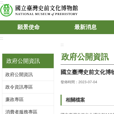
:::
跳到主要內容區塊
願景使命
最新消息
:::
:::
政府公開資訊
政府公開資訊
國立臺灣史前文化博物
政府公開資訊
發佈時間：2023-07-04
政令資訊專區
廉政專區
相關檔案
消費者服務專區