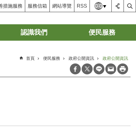
語系
善措施服務
服務信箱
網站導覽
RSS
認識我們
便民服務
首頁
便民服務
政府公開資訊
政府公開資訊