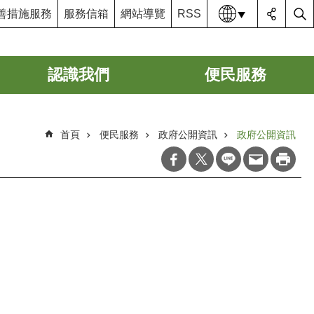
語系
善措施服務
服務信箱
網站導覽
RSS
認識我們
便民服務
首頁
便民服務
政府公開資訊
政府公開資訊