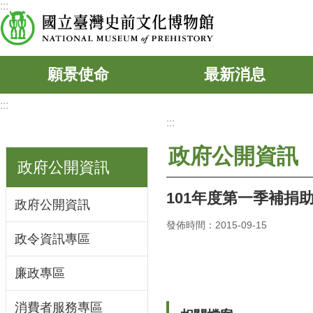
:::
跳到主要內容區塊
願景使命
最新消息
:::
:::
政府公開資訊
政府公開資訊
101年度第一季補捐
政府公開資訊
發佈時間：2015-09-15
政令資訊專區
廉政專區
消費者服務專區