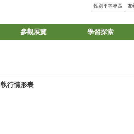
性別平等專區
友
參觀展覽
學習探索
助執行情形表