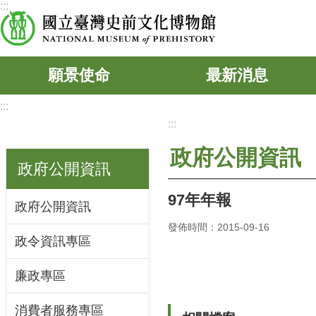
:::
跳到主要內容區塊
願景使命
最新消息
:::
:::
政府公開資訊
政府公開資訊
97年年報
政府公開資訊
發佈時間：2015-09-16
政令資訊專區
廉政專區
消費者服務專區