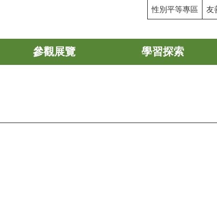
性別平等專區
友
參觀展覽
學習探索