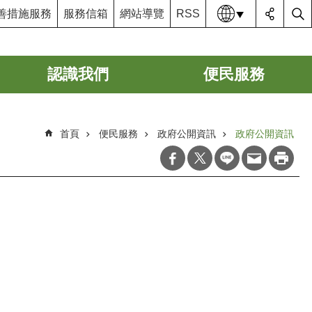
語系
善措施服務
服務信箱
網站導覽
RSS
認識我們
便民服務
首頁
便民服務
政府公開資訊
政府公開資訊