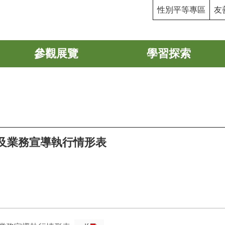
性別平等專區
友
參觀展覽
學習探索
策及業務宣導執行情形表