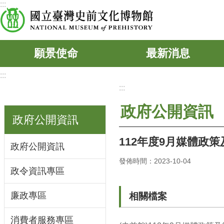
:::
跳到主要內容區塊
願景使命
最新消息
:::
:::
政府公開資訊
政府公開資訊
112年度9月媒體政
政府公開資訊
發佈時間：2023-10-04
政令資訊專區
廉政專區
相關檔案
消費者服務專區