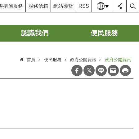
語系
善措施服務
服務信箱
網站導覽
RSS
認識我們
便民服務
首頁
便民服務
政府公開資訊
政府公開資訊