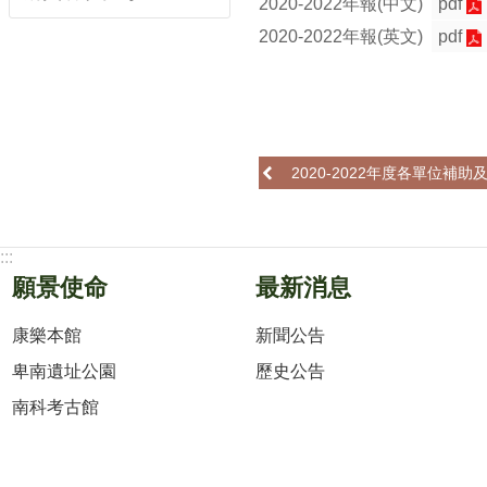
2020-2022年報(中文)
pdf
2020-2022年報(英文)
pdf
2020-2022年度各單位補
:::
願景使命
最新消息
康樂本館
新聞公告
卑南遺址公園
歷史公告
南科考古館