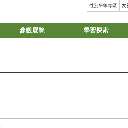
性別平等專區
友
參觀展覽
學習探索