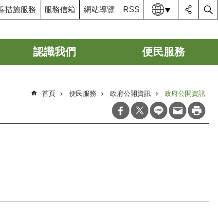
語系
善措施服務
服務信箱
網站導覽
RSS
認識我們
便民服務
首頁
便民服務
政府公開資訊
政府公開資訊