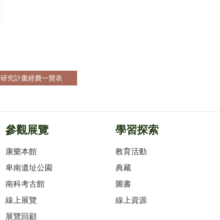
助及研究計畫經費一覽表
參觀展覽
學習探索
康樂本館
教育活動
卑南遺址公園
典藏
南科考古館
圖書
線上展覽
線上資源
展覽回顧