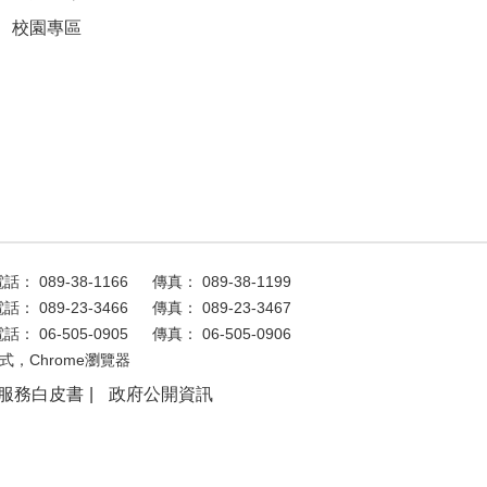
校園專區
話： 089-38-1166
傳真： 089-38-1199
話： 089-23-3466
傳真： 089-23-3467
話： 06-505-0905
傳真： 06-505-0906
式，Chrome瀏覽器
服務白皮書
政府公開資訊