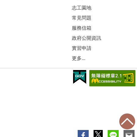
志工園地
常見問題
服務信箱
政府公開資訊
實習申請
更多...