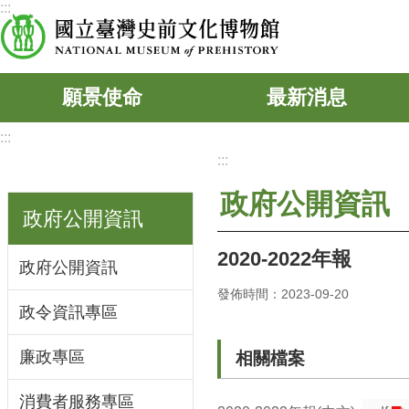
:::
跳到主要內容區塊
願景使命
最新消息
:::
:::
政府公開資訊
政府公開資訊
2020-2022年報
政府公開資訊
發佈時間：2023-09-20
政令資訊專區
廉政專區
相關檔案
消費者服務專區