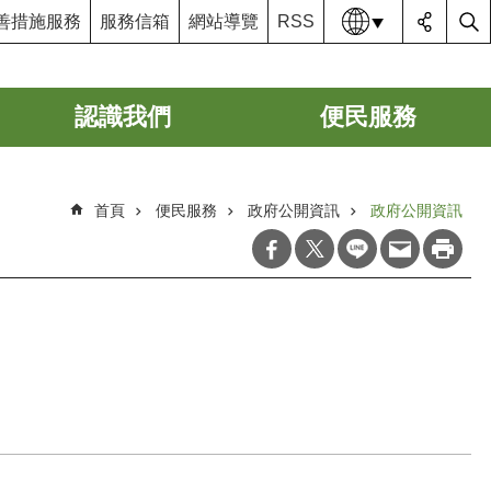
語系
善措施服務
服務信箱
網站導覽
RSS
認識我們
便民服務
首頁
便民服務
政府公開資訊
政府公開資訊