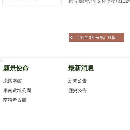
國立臺灣史前文化博物館112
112年3月份會計月報
:::
願景使命
最新消息
康樂本館
新聞公告
卑南遺址公園
歷史公告
南科考古館