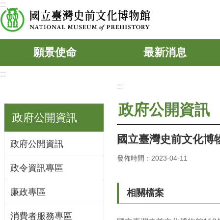
:::
跳到主要內容區塊
願景使命
最新消息
:::
:::
政府公開資訊
政府公開資訊
國立臺灣史前文化博物
政府公開資訊
發佈時間：2023-04-11
政令資訊專區
廉政專區
相關檔案
消費者服務專區