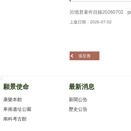
呂憶君著作目錄20260702
p
上版日期：2026-07-02
張至善
:::
願景使命
最新消息
康樂本館
新聞公告
卑南遺址公園
歷史公告
南科考古館