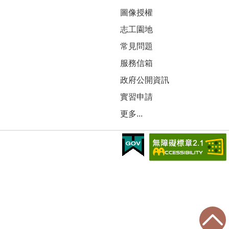
圖像授權
志工園地
常見問題
服務信箱
政府公開資訊
實習申請
更多...