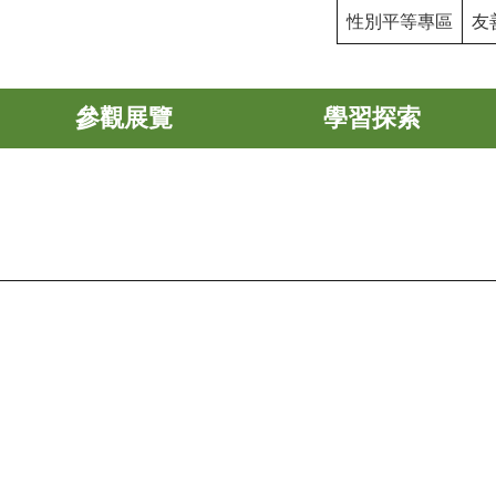
性別平等專區
友
參觀展覽
學習探索