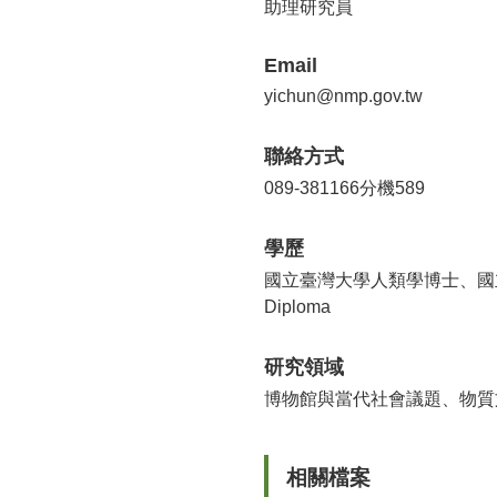
助理研究員
Email
yichun@nmp.gov.tw
聯絡方式
089-381166分機589
學歷
國立臺灣大學人類學博士、國立清華大學人類學
Diploma
研究領域
博物館與當代社會議題、物質
相關檔案