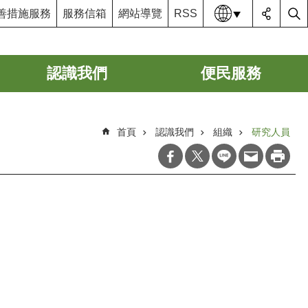
語系
善措施服務
服務信箱
網站導覽
RSS
認識我們
便民服務
首頁
認識我們
組織
研究人員