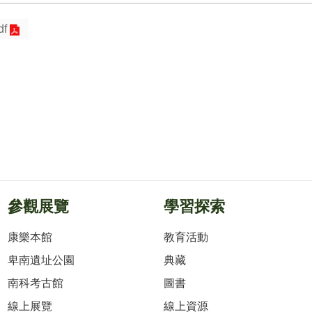
df
參觀展覽
學習探索
康樂本館
教育活動
卑南遺址公園
典藏
南科考古館
圖書
線上展覽
線上資源