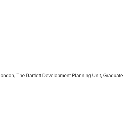
rtlett Development Planning Unit, Graduate