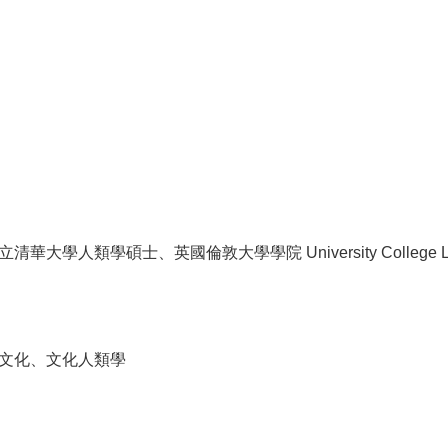
碩士、英國倫敦大學學院 University College London, The Ba
文化、文化人類學