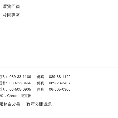
展覽回顧
校園專區
話： 089-38-1166
傳真： 089-38-1199
話： 089-23-3466
傳真： 089-23-3467
話： 06-505-0905
傳真： 06-505-0906
式，Chrome瀏覽器
服務白皮書
政府公開資訊