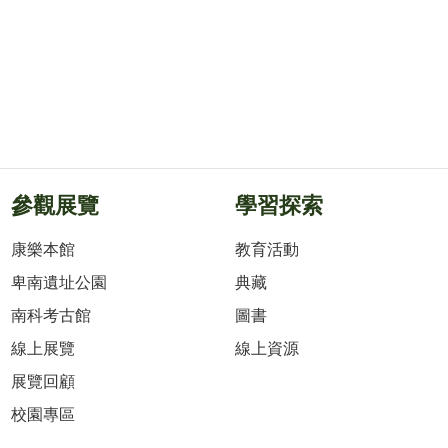
參觀展覽
學習探索
康樂本館
教育活動
卑南遺址公園
典藏
南科考古館
圖書
線上展覽
線上資源
展覽回顧
校園專區