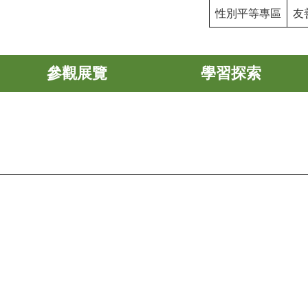
性別平等專區
友
參觀展覽
學習探索