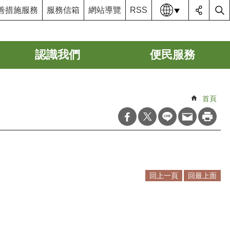
語系
善措施服務
服務信箱
網站導覽
RSS
認識我們
便民服務
首頁
回上一頁
回最上面