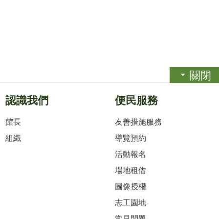
關閉
認識我們
便民服務
館長
友善措施服務
組織
導覽預約
活動報名
場地租借
圖像授權
志工園地
常見問題