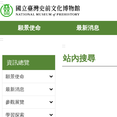
:::
跳到主要內容區塊
願景使命
最新消息
:::
:::
站內搜尋
資訊總覽
願景使命
最新消息
參觀展覽
學習探索