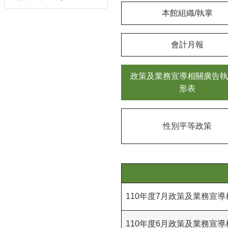
本館組織/執掌
會計月報
政策及業務宣導相關廣告執
形表
性別平等政策
110年度7月政策及業務宣
110年度6月政策及業務宣