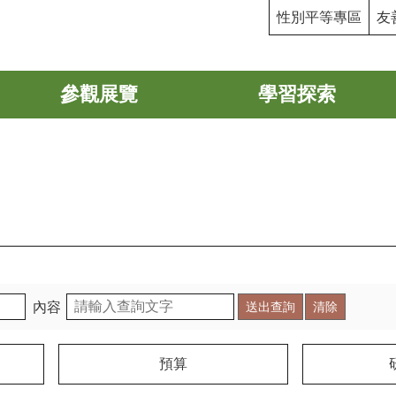
性別平等專區
友
參觀展覽
學習探索
內容
預算