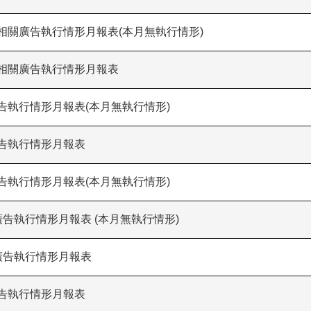
導相關廣告執行情形月報表(本月無執行情形)
導相關廣告執行情形月報表
廣告執行情形月報表(本月無執行情形)
廣告執行情形月報表
廣告執行情形月報表(本月無執行情形)
廣告執行情形月報表 (本月無執行情形)
關廣告執行情形月報表
廣告執行情形月報表