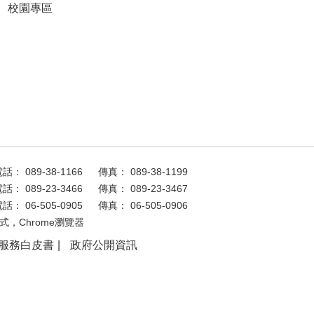
校園專區
話： 089-38-1166
傳真： 089-38-1199
話： 089-23-3466
傳真： 089-23-3467
話： 06-505-0905
傳真： 06-505-0906
式，Chrome瀏覽器
服務白皮書
政府公開資訊