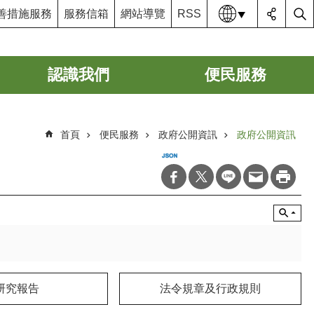
語系
善措施服務
服務信箱
網站導覽
RSS
認識我們
便民服務
首頁
便民服務
政府公開資訊
政府公開資訊
研究報告
法令規章及行政規則