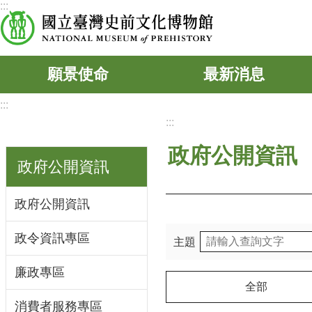
:::
跳到主要內容區塊
願景使命
最新消息
:::
:::
政府公開資訊
政府公開資訊
政府公開資訊
政令資訊專區
主題
廉政專區
全部
消費者服務專區