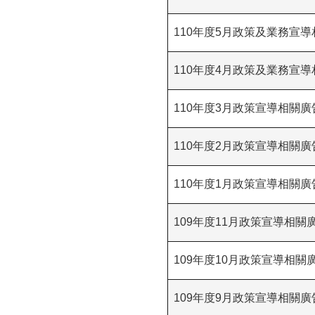
110年度5月政策及業務宣
110年度4月政策及業務宣
110年度3月政策宣導相關
110年度2月政策宣導相關
110年度1月政策宣導相關
109年度11月政策宣導相關
109年度10月政策宣導相
109年度9月政策宣導相關