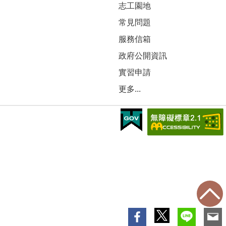
志工園地
常見問題
服務信箱
政府公開資訊
實習申請
更多...