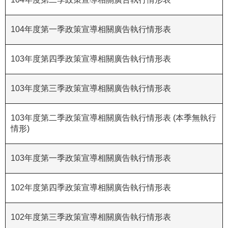
R
104年度第一季政策宣導相關廣告執行情形表
S
S
103年度第四季政策宣導相關廣告執行情形表
網
站
103年度第三季政策宣導相關廣告執行情形表
資
料
開
103年度第二季政策宣導相關廣告執行情形表 (本季無執行
放
情形)
宣
告
103年度第一季政策宣導相關廣告執行情形表
隱
私
102年度第四季政策宣導相關廣告執行情形表
權
保
102年度第三季政策宣導相關廣告執行情形表
護