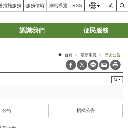
語系
善措施服務
服務信箱
網站導覽
RSS
認識我們
便民服務
首頁
最新消息
歷史公告
公告
招標公告