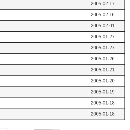
2005-02-17
2005-02-16
2005-02-01
2005-01-27
2005-01-27
2005-01-26
2005-01-21
2005-01-20
2005-01-19
2005-01-18
2005-01-18