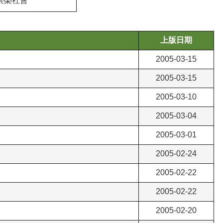
共榮社會
上版日期
2005-03-15
2005-03-15
2005-03-10
2005-03-04
2005-03-01
2005-02-24
2005-02-22
2005-02-22
2005-02-20