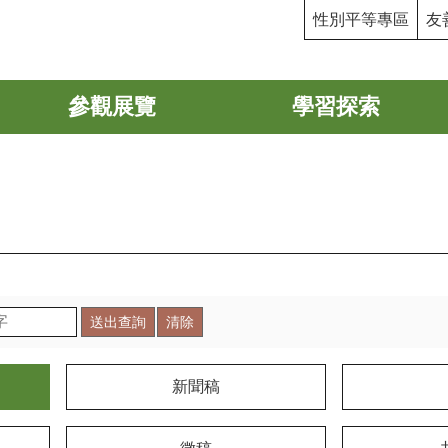
性別平等專區
友
參觀展覽
學習探索
新聞稿