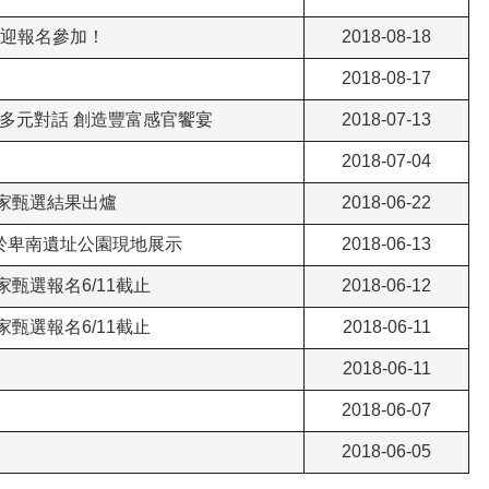
歡迎報名參加！
2018-08-18
2018-08-17
成多元對話 創造豐富感官饗宴
2018-07-13
！
2018-07-04
家甄選結果出爐
2018-06-22
起於卑南遺址公園現地展示
2018-06-13
甄選報名6/11截止
2018-06-12
甄選報名6/11截止
2018-06-11
2018-06-11
2018-06-07
2018-06-05