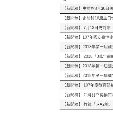
【新聞稿】史前館8月30日將
【新聞稿】史前館16歲生日
【新聞稿】 7月13日史前
【新聞稿】107年國立臺
【新聞稿】2018年第一屆
【新聞稿】 2018『3萬年
【新聞稿】2018年第一屆
【新聞稿】2018年第一屆
【新聞稿】 107年度教育
【新聞稿】 沖繩縣立博物館
【新聞稿】 竹筏『IRA2號