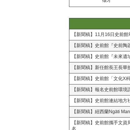
徵才
【新聞稿】11月16日史前
【新聞稿】史前館『史前陶
【新聞稿】史前館『未來遺址
【新聞稿】新任館長王長華
【新聞稿】史前館「文化X科
【新聞稿】報名史前館環境課
【新聞稿】史前館連結地方
【新聞稿】紐西蘭Ngāti 
【新聞稿】史前館攜手文資局
名