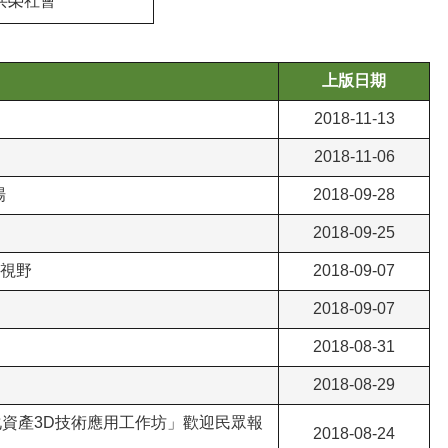
共榮社會
上版日期
2018-11-13
2018-11-06
場
2018-09-28
2018-09-25
新視野
2018-09-07
2018-09-07
2018-08-31
2018-08-29
化資產3D技術應用工作坊」歡迎民眾報
2018-08-24