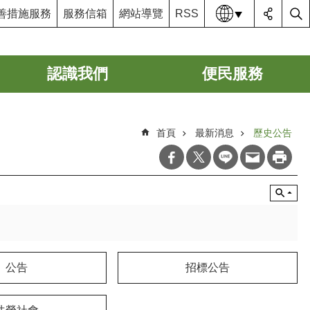
語系
善措施服務
服務信箱
網站導覽
RSS
認識我們
便民服務
首頁
最新消息
歷史公告
公告
招標公告