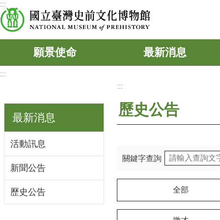
:::
跳到主要內容區塊
願景使命
最新消息
:::
:::
歷史公告
最新消息
活動訊息
關鍵字查詢
新聞公告
全部
歷史公告