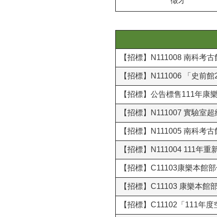
徵才
【招標】N111008 南
【招標】N111006 「史
【招標】公告標售111年康
【招標】N111007 實驗
【招標】N111005 南科
【招標】N111004 111
【招標】C11103康樂本館
【招標】C11103 康樂本
【招標】C11102「111