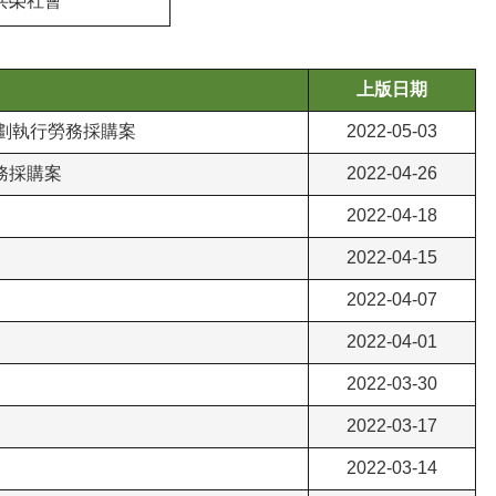
共榮社會
上版日期
規劃執行勞務採購案
2022-05-03
勞務採購案
2022-04-26
2022-04-18
2022-04-15
2022-04-07
2022-04-01
2022-03-30
2022-03-17
2022-03-14