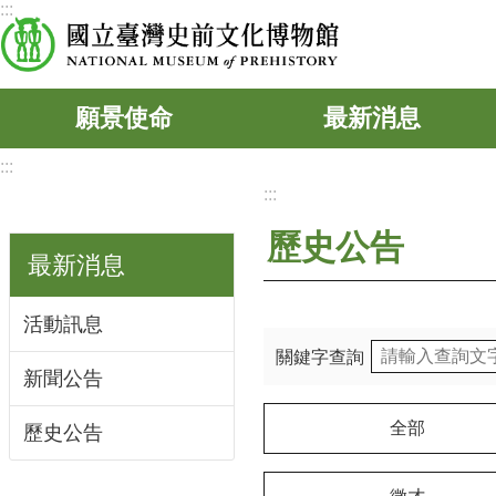
:::
跳到主要內容區塊
願景使命
最新消息
:::
:::
歷史公告
最新消息
活動訊息
關鍵字查詢
新聞公告
全部
歷史公告