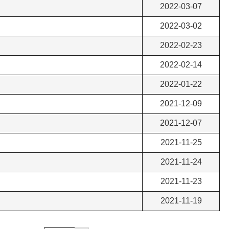
2022-03-07
2022-03-02
2022-02-23
2022-02-14
2022-01-22
2021-12-09
2021-12-07
2021-11-25
2021-11-24
2021-11-23
2021-11-19