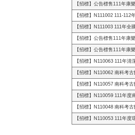
【招標】公告標售111年康
【招標】N111002 111
【招標】N111003 11
【招標】公告標售111年康
【招標】公告標售111年康
【招標】N110063 111
【招標】N110062 南科考
【招標】N110057 南
【招標】N110059 11
【招標】N110048 南科
【招標】N110053 11