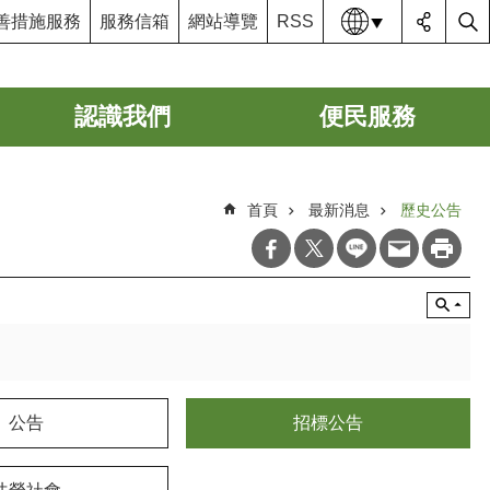
語系
善措施服務
服務信箱
網站導覽
RSS
認識我們
便民服務
首頁
最新消息
歷史公告
公告
招標公告