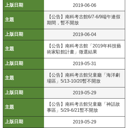
2019-06-06
公
開
【公告】南科考古館6/7-6/9端午連假
資
期間，暫不開放
訊
2019-06-04
語系
【公告】南科考古館「2019年科技藝
術家駐館計畫」徵選結果
2019-05-31
【公告】南科考古館兒童廳「海洋劇
場區」5/13-10/20暫不開放
2019-05-29
【公告】南科考古館兒童廳「神話故
事區」5/29-6/21暫不開放
2019-05-29