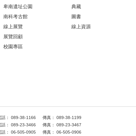
卑南遺址公園
典藏
南科考古館
圖書
線上展覽
線上資源
展覽回顧
校園專區
話： 089-38-1166
傳真： 089-38-1199
話： 089-23-3466
傳真： 089-23-3467
話： 06-505-0905
傳真： 06-505-0906