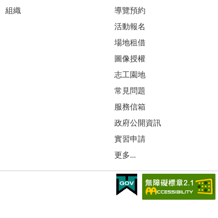
組織
導覽預約
活動報名
場地租借
圖像授權
志工園地
常見問題
服務信箱
政府公開資訊
實習申請
更多...