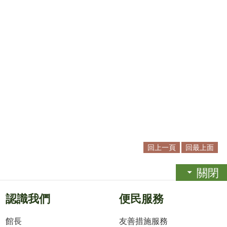
回上一頁
回最上面
關閉
認識我們
便民服務
館長
友善措施服務