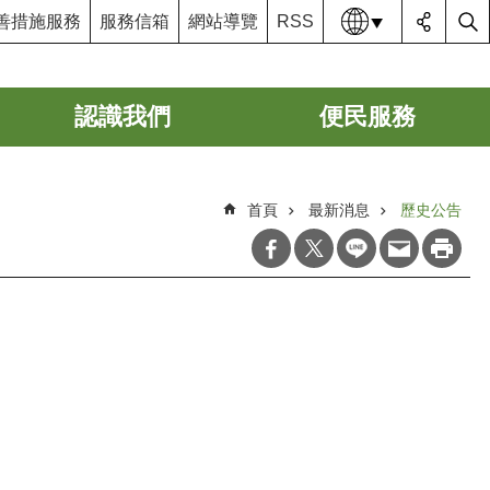
語系
善措施服務
服務信箱
網站導覽
RSS
認識我們
便民服務
首頁
最新消息
歷史公告