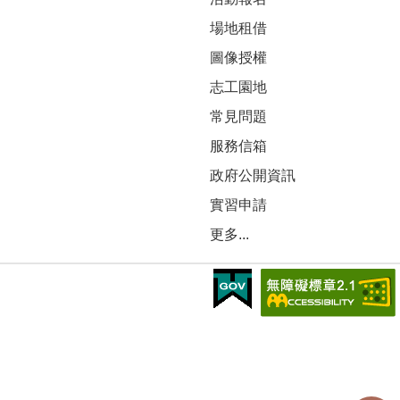
場地租借
圖像授權
志工園地
常見問題
服務信箱
政府公開資訊
實習申請
更多...