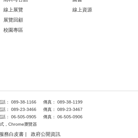
線上展覽
線上資源
展覽回顧
校園專區
話： 089-38-1166
傳真： 089-38-1199
話： 089-23-3466
傳真： 089-23-3467
話： 06-505-0905
傳真： 06-505-0906
式，Chrome瀏覽器
服務白皮書
政府公開資訊