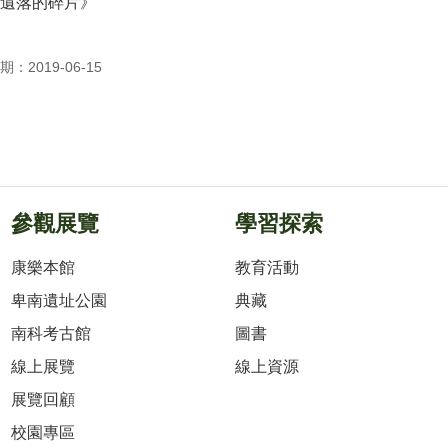
遺落的碎片》
：2019-06-15
參觀展覽
學習探索
康樂本館
教育活動
卑南遺址公園
典藏
南科考古館
圖書
線上展覽
線上資源
展覽回顧
校園專區