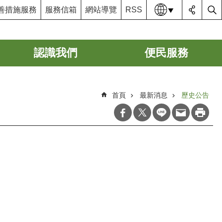
語系
善措施服務
服務信箱
網站導覽
RSS
認識我們
便民服務
首頁
最新消息
歷史公告