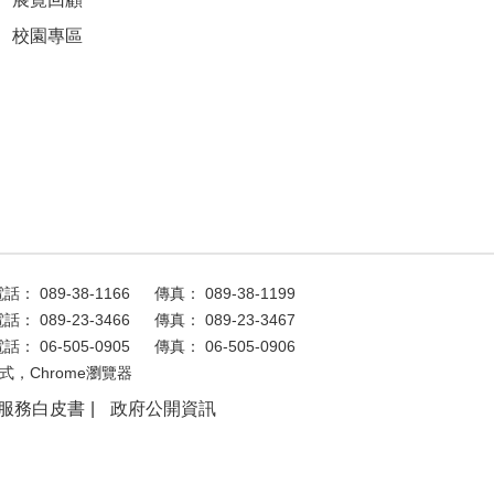
校園專區
話： 089-38-1166
傳真： 089-38-1199
話： 089-23-3466
傳真： 089-23-3467
話： 06-505-0905
傳真： 06-505-0906
式，Chrome瀏覽器
服務白皮書
政府公開資訊