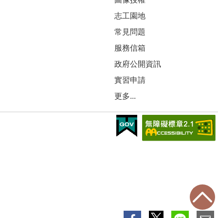
志工園地
常見問題
服務信箱
政府公開資訊
實習申請
更多...