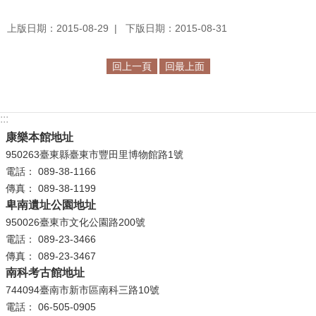
上版日期：2015-08-29
下版日期：2015-08-31
回上一頁
回最上面
:::
康樂本館地址
950263臺東縣臺東市豐田里博物館路1號
電話： 089-38-1166
傳真： 089-38-1199
卑南遺址公園地址
950026臺東市文化公園路200號
電話： 089-23-3466
傳真： 089-23-3467
南科考古館地址
744094臺南市新市區南科三路10號
電話： 06-505-0905