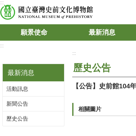
:::
跳到主要內容區塊
願景使命
最新消息
:::
:::
歷史公告
最新消息
【公告】史前館104
活動訊息
新聞公告
相關圖片
歷史公告