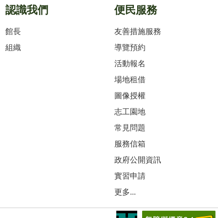
認識我們
便民服務
館長
友善措施服務
組織
導覽預約
活動報名
場地租借
圖像授權
志工園地
常見問題
服務信箱
政府公開資訊
實習申請
更多...