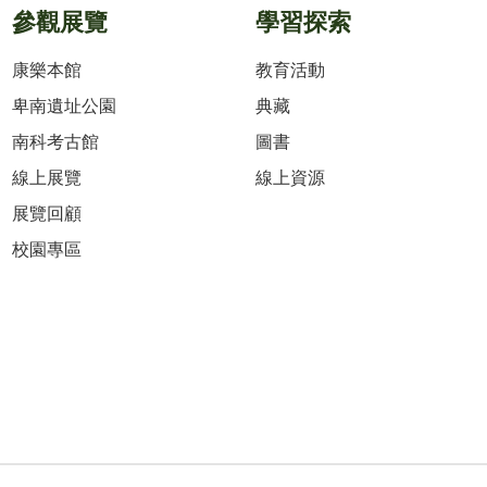
參觀展覽
學習探索
康樂本館
教育活動
卑南遺址公園
典藏
南科考古館
圖書
線上展覽
線上資源
展覽回顧
校園專區