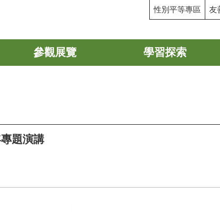
性別平等專區
友
參觀展覽
學習探索
年專題演講