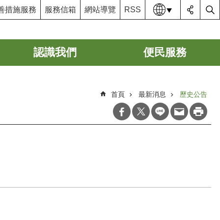
語系
善措施服務
服務信箱
網站導覽
RSS
認識我們
便民服務
首頁
最新消息
歷史公告