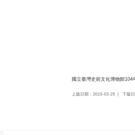
國立臺灣史前文化博物館104年
上版日期：2015-03-25
下版日期
:::