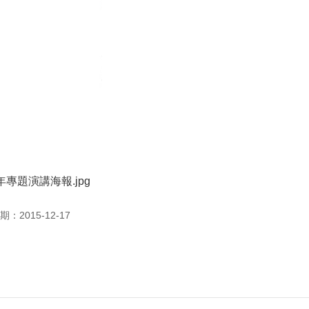
專題演講海報.jpg
：2015-12-17