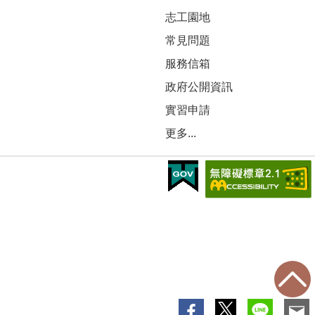
志工園地
常見問題
服務信箱
政府公開資訊
實習申請
更多...