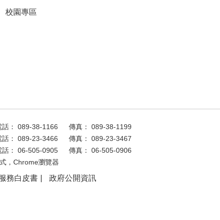
校園專區
話： 089-38-1166
傳真： 089-38-1199
話： 089-23-3466
傳真： 089-23-3467
話： 06-505-0905
傳真： 06-505-0906
式，Chrome瀏覽器
服務白皮書
政府公開資訊