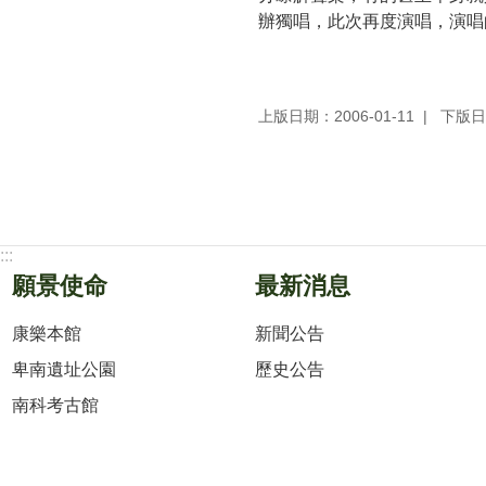
辦獨唱，此次再度演唱，演唱
上版日期：2006-01-11
下版日期
:::
願景使命
最新消息
康樂本館
新聞公告
卑南遺址公園
歷史公告
南科考古館