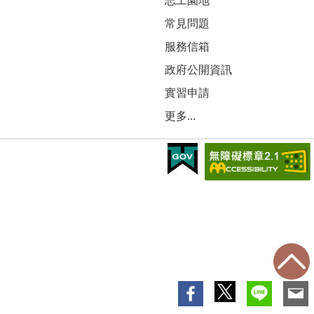
志工園地
常見問題
服務信箱
政府公開資訊
實習申請
更多...