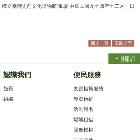
國立臺灣史前文化博物館 敬啟 中華民國九十四年十二月一日
回上一頁
回最上面
關閉
認識我們
便民服務
館長
友善措施服務
組織
導覽預約
活動報名
場地租借
圖像授權