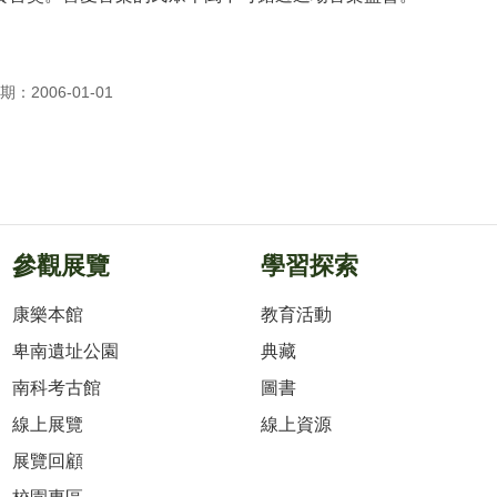
：2006-01-01
參觀展覽
學習探索
康樂本館
教育活動
卑南遺址公園
典藏
南科考古館
圖書
線上展覽
線上資源
展覽回顧