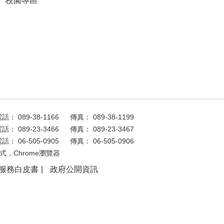
校園專區
話： 089-38-1166
傳真： 089-38-1199
話： 089-23-3466
傳真： 089-23-3467
話： 06-505-0905
傳真： 06-505-0906
式，Chrome瀏覽器
服務白皮書
政府公開資訊