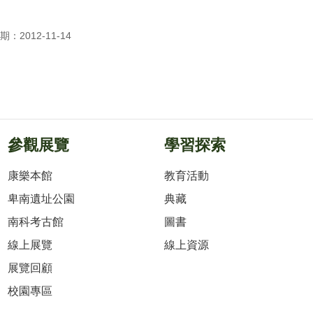
：2012-11-14
參觀展覽
學習探索
康樂本館
教育活動
卑南遺址公園
典藏
南科考古館
圖書
線上展覽
線上資源
展覽回顧
校園專區