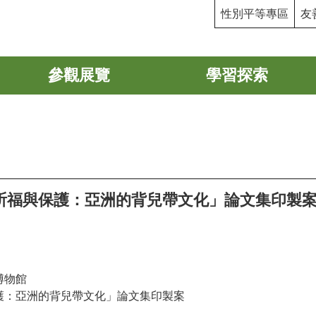
性別平等專區
友
參觀展覽
學習探索
祈福與保護：亞洲的背兒帶文化」論文集印製
博物館
保護：亞洲的背兒帶文化」論文集印製案