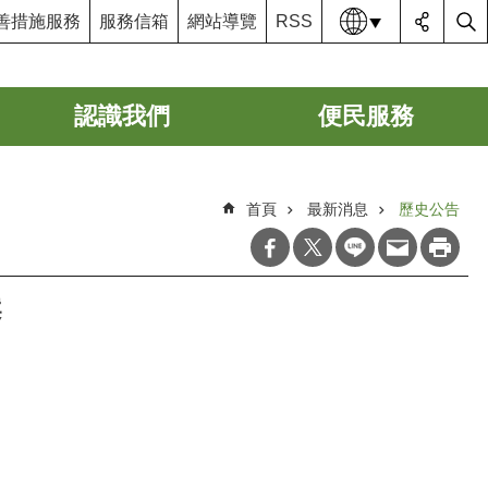
語系
善措施服務
服務信箱
網站導覽
RSS
認識我們
便民服務
首頁
最新消息
歷史公告
案