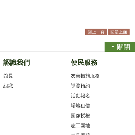
回上一頁
回最上面
關閉
認識我們
便民服務
館長
友善措施服務
組織
導覽預約
活動報名
場地租借
圖像授權
志工園地