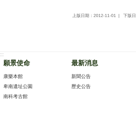
上版日期：2012-11-01
下版日期
:::
願景使命
最新消息
康樂本館
新聞公告
卑南遺址公園
歷史公告
南科考古館