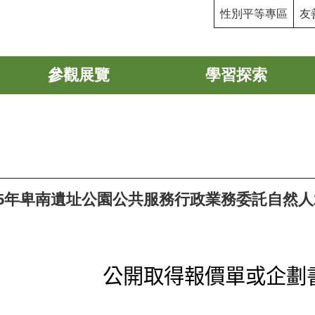
性別平等專區
友
參觀展覽
學習探索
4 115年卑南遺址公園公共服務行政業務委託自然
公開取得報價單或企劃