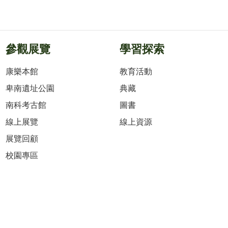
參觀展覽
學習探索
康樂本館
教育活動
卑南遺址公園
典藏
南科考古館
圖書
線上展覽
線上資源
展覽回顧
校園專區