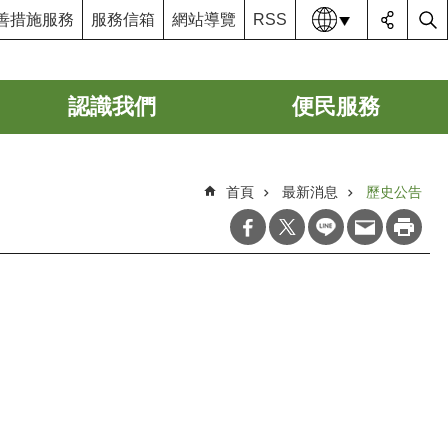
語系
善措施服務
服務信箱
網站導覽
RSS
認識我們
便民服務
首頁
最新消息
歷史公告