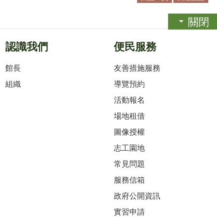
關閉
認識我們
便民服務
館長
友善措施服務
組織
導覽預約
活動報名
場地租借
圖像授權
志工園地
常見問題
服務信箱
政府公開資訊
實習申請