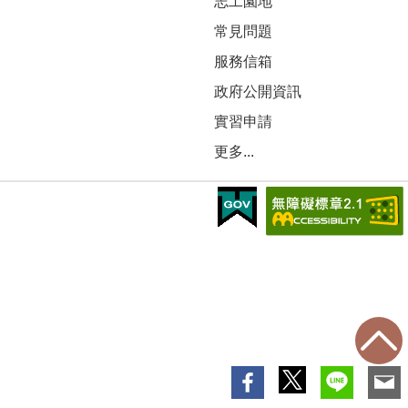
志工園地
常見問題
服務信箱
政府公開資訊
實習申請
更多...