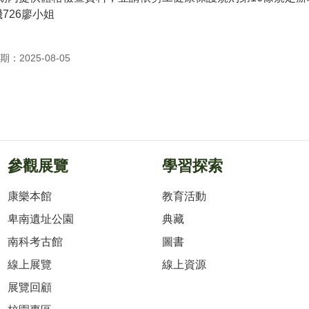
分機726廖小姐
：2025-08-05
參觀展覽
學習探索
康樂本館
教育活動
卑南遺址公園
典藏
南科考古館
圖書
線上展覽
線上資源
展覽回顧