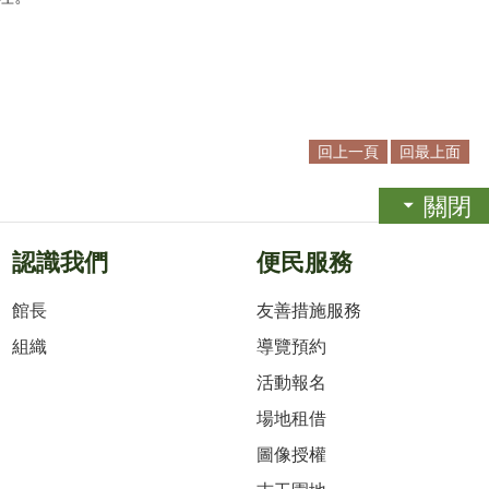
回上一頁
回最上面
關閉
認識我們
便民服務
館長
友善措施服務
組織
導覽預約
活動報名
場地租借
圖像授權