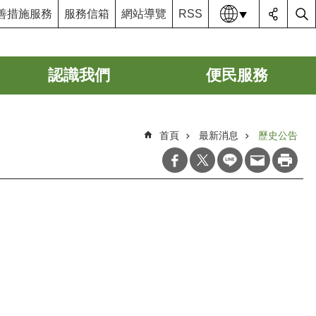
語系
善措施服務
服務信箱
網站導覽
RSS
認識我們
便民服務
首頁
最新消息
歷史公告