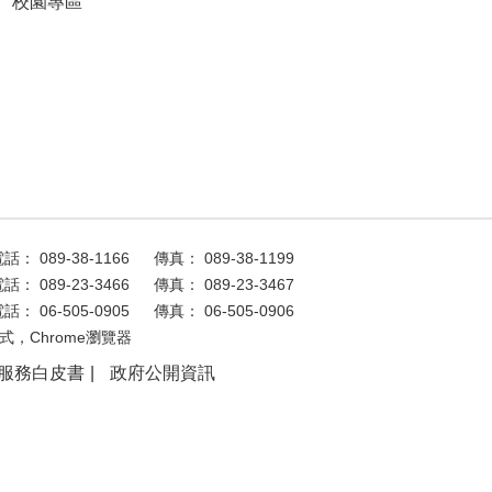
校園專區
話： 089-38-1166
傳真： 089-38-1199
話： 089-23-3466
傳真： 089-23-3467
話： 06-505-0905
傳真： 06-505-0906
式，Chrome瀏覽器
服務白皮書
政府公開資訊