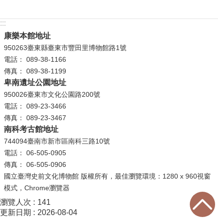
:::
康樂本館地址
950263臺東縣臺東市豐田里博物館路1號
電話： 089-38-1166
傳真： 089-38-1199
卑南遺址公園地址
950026臺東市文化公園路200號
電話： 089-23-3466
傳真： 089-23-3467
南科考古館地址
744094臺南市新市區南科三路10號
電話： 06-505-0905
傳真： 06-505-0906
國立臺灣史前文化博物館 版權所有，最佳瀏覽環境：1280 x 960視窗
模式，Chrome瀏覽器
瀏覽人次
141
更新日期
2026-08-04