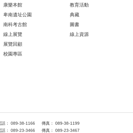
康樂本館
教育活動
卑南遺址公園
典藏
南科考古館
圖書
線上展覽
線上資源
展覽回顧
校園專區
話： 089-38-1166
傳真： 089-38-1199
話： 089-23-3466
傳真： 089-23-3467