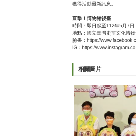
獲得活動最新訊息。
直擊！博物館後臺
時間：即日起至112年5月7日（
地點：國立臺灣史前文化博物
臉書：
https://www.facebook
IG
：
https://www.instagram.
相關圖片