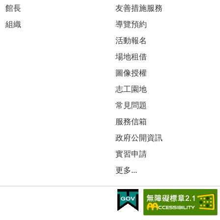
館長
友善措施服務
組織
導覽預約
活動報名
場地租借
圖像授權
志工園地
常見問題
服務信箱
政府公開資訊
實習申請
更多...