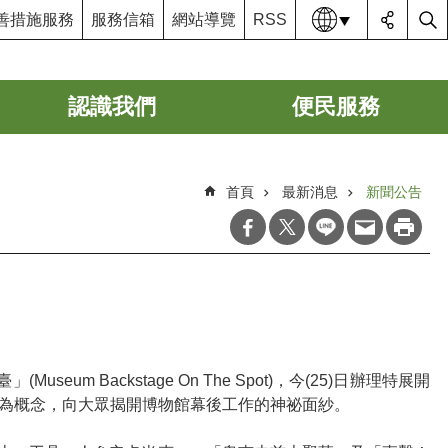
語系
善措施服務
服務信箱
網站導覽
RSS
認識我們
便民服務
首頁
最新消息
新聞公告
Backstage On The Spot)，今(25)日辦理特展開
為概念，向大眾揭開博物館幕後工作的神祕面紗。