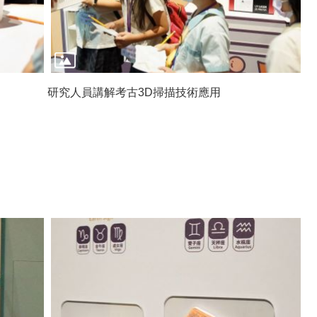
研究人員講解考古3D掃描技術應用