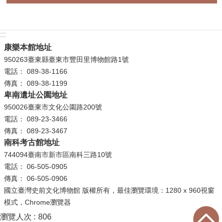
:::
康樂本館地址
950263臺東縣臺東市豐田里博物館路1號
電話： 089-38-1166
傳真： 089-38-1199
卑南遺址公園地址
950026臺東市文化公園路200號
電話： 089-23-3466
傳真： 089-23-3467
南科考古館地址
744094臺南市新市區南科三路10號
電話： 06-505-0905
傳真： 06-505-0906
國立臺灣史前文化博物館 版權所有，最佳瀏覽環境：1280 x 960視窗
模式，Chrome瀏覽器
瀏覽人次
806