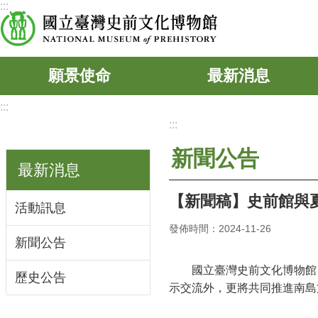
:::
跳到主要內容區塊
願景使命
最新消息
:::
:::
新聞公告
最新消息
【新聞稿】史前館與
活動訊息
發佈時間：2024-11-26
新聞公告
國立臺灣史前文化博物館
歷史公告
示交流外，更將共同推進南島