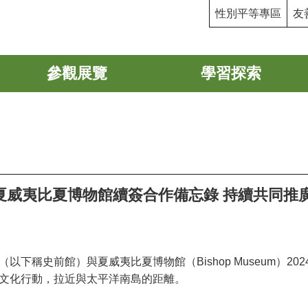
性別平等專區
友
參觀展覽
學習探索
夏威夷比夏博物館續簽合作備忘錄 持續共同推
（以下稱史前館）與夏威夷比夏博物館（
Bishop Museum
）
202
文化行動，拉近與太平洋南島的距離。