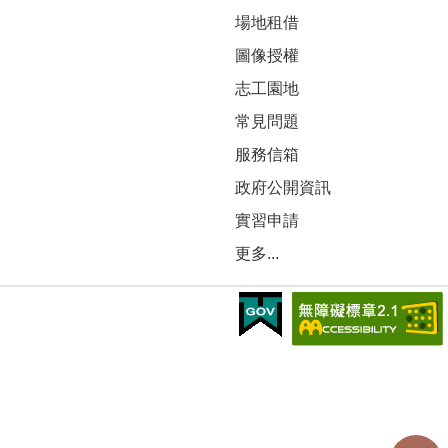
場地租借
圖像授權
志工園地
常見問題
服務信箱
政府公開資訊
實習申請
更多...