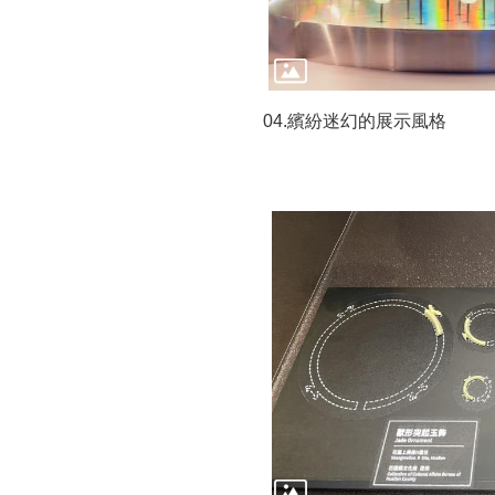
04.繽紛迷幻的展示風格