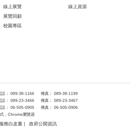
線上展覽
線上資源
展覽回顧
校園專區
話： 089-38-1166
傳真： 089-38-1199
話： 089-23-3466
傳真： 089-23-3467
話： 06-505-0905
傳真： 06-505-0906
式，Chrome瀏覽器
服務白皮書
政府公開資訊