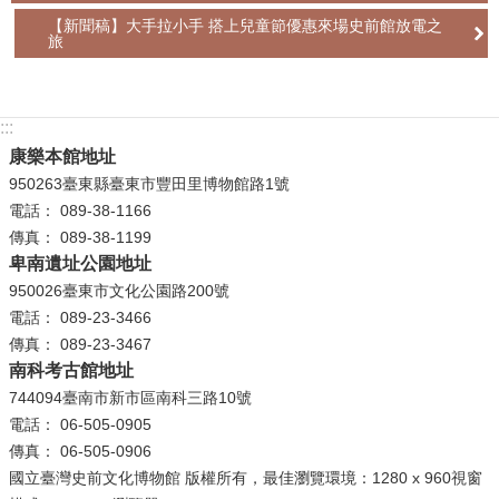
【新聞稿】大手拉小手 搭上兒童節優惠來場史前館放電之
旅
:::
康樂本館地址
950263臺東縣臺東市豐田里博物館路1號
電話： 089-38-1166
傳真： 089-38-1199
卑南遺址公園地址
950026臺東市文化公園路200號
電話： 089-23-3466
傳真： 089-23-3467
南科考古館地址
744094臺南市新市區南科三路10號
電話： 06-505-0905
傳真： 06-505-0906
國立臺灣史前文化博物館 版權所有，最佳瀏覽環境：1280 x 960視窗