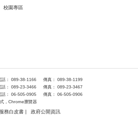
校園專區
話： 089-38-1166
傳真： 089-38-1199
話： 089-23-3466
傳真： 089-23-3467
話： 06-505-0905
傳真： 06-505-0906
式，Chrome瀏覽器
服務白皮書
政府公開資訊