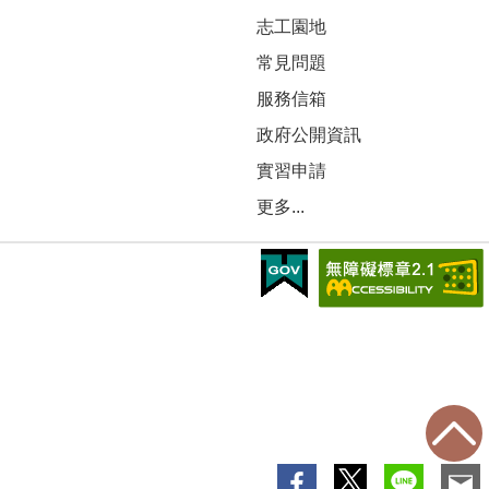
志工園地
常見問題
服務信箱
政府公開資訊
實習申請
更多...