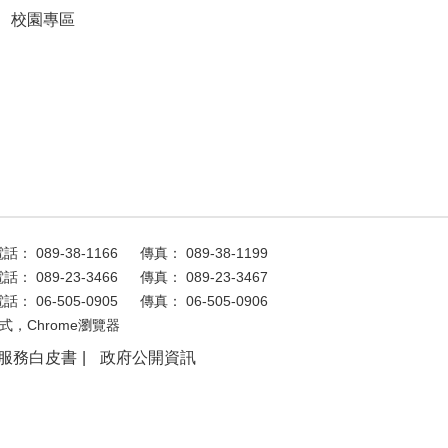
校園專區
話： 089-38-1166
傳真： 089-38-1199
話： 089-23-3466
傳真： 089-23-3467
話： 06-505-0905
傳真： 06-505-0906
式，Chrome瀏覽器
服務白皮書
政府公開資訊