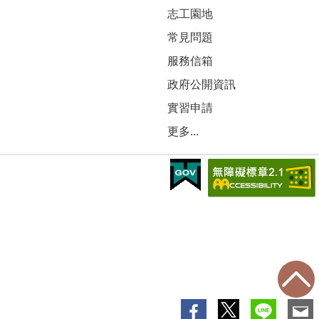
志工園地
常見問題
服務信箱
政府公開資訊
實習申請
更多...