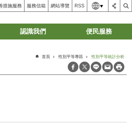
語系
善措施服務
服務信箱
網站導覽
RSS
認識我們
便民服務
首頁
性別平等專區
性別平等統計分析