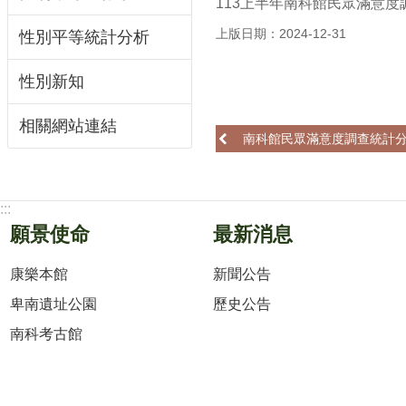
113上半年南科館民眾滿意度
上版日期：2024-12-31
性別平等統計分析
性別新知
相關網站連結
南科館民眾滿意度調查統計分析
:::
願景使命
最新消息
康樂本館
新聞公告
卑南遺址公園
歷史公告
南科考古館