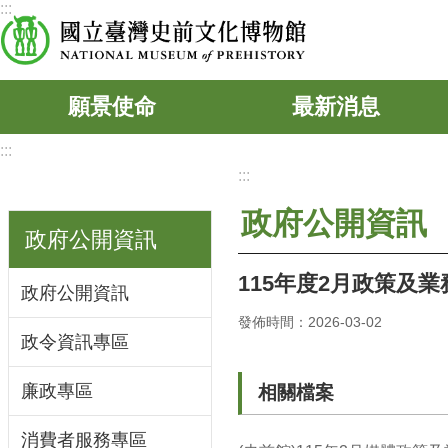
:::
跳到主要內容區塊
願景使命
最新消息
:::
:::
政府公開資訊
政府公開資訊
115年度2月政策及
政府公開資訊
發佈時間：2026-03-02
政令資訊專區
廉政專區
相關檔案
消費者服務專區