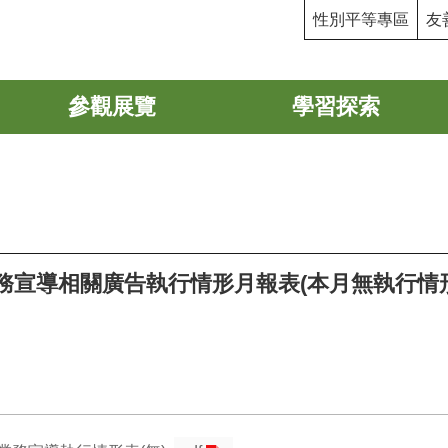
性別平等專區
友
參觀展覽
學習探索
業務宣導相關廣告執行情形月報表(本月無執行情