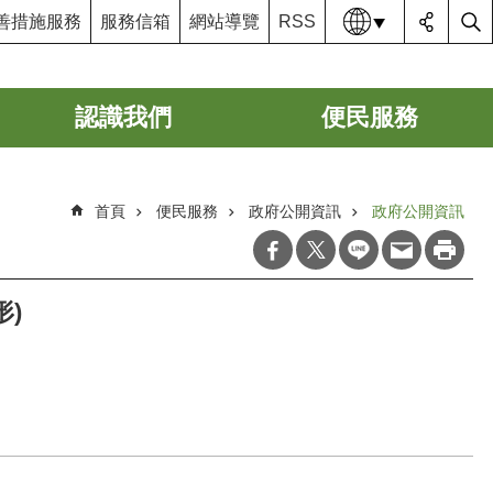
語系
善措施服務
服務信箱
網站導覽
RSS
認識我們
便民服務
首頁
便民服務
政府公開資訊
政府公開資訊
形)