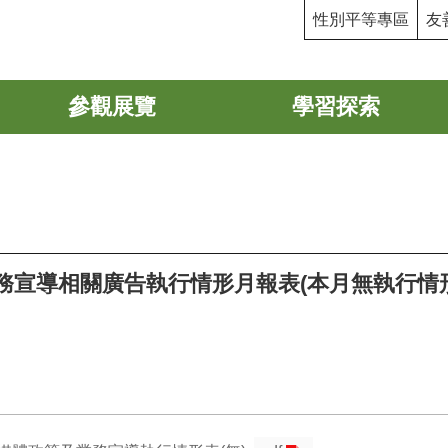
性別平等專區
友
參觀展覽
學習探索
業務宣導相關廣告執行情形月報表(本月無執行情