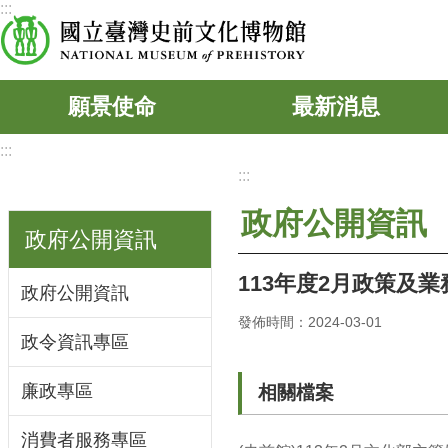
:::
跳到主要內容區塊
願景使命
最新消息
:::
:::
政府公開資訊
政府公開資訊
113年度2月政策及
政府公開資訊
發佈時間：2024-03-01
政令資訊專區
廉政專區
相關檔案
消費者服務專區