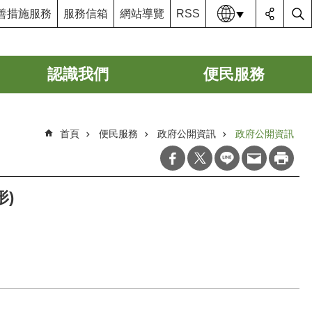
語系
善措施服務
服務信箱
網站導覽
RSS
認識我們
便民服務
首頁
便民服務
政府公開資訊
政府公開資訊
形)