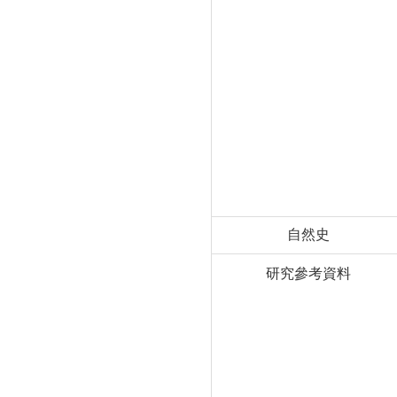
自然史
研究參考資料