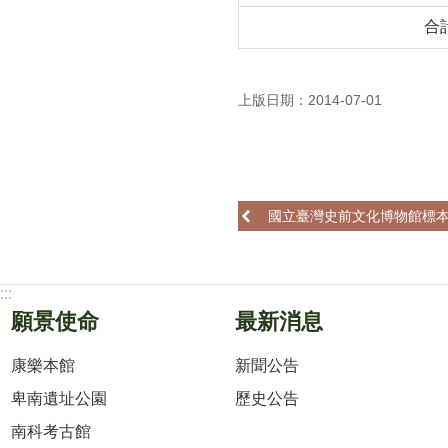
合
上版日期：2014-07-01
國立臺灣史前文化博物館標
:::
願景使命
最新消息
康樂本館
新聞公告
卑南遺址公園
歷史公告
南科考古館