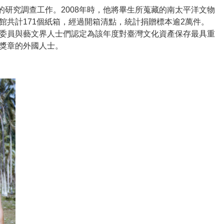
文化的研究調查工作。2008年時，他將畢生所蒐藏的南太平洋文物
共計171個紙箱，經過開箱清點，統計捐贈標本逾2萬件。
委員與藝文界人士們認定為該年度對臺灣文化資產保存最具重
獎章的外國人士。