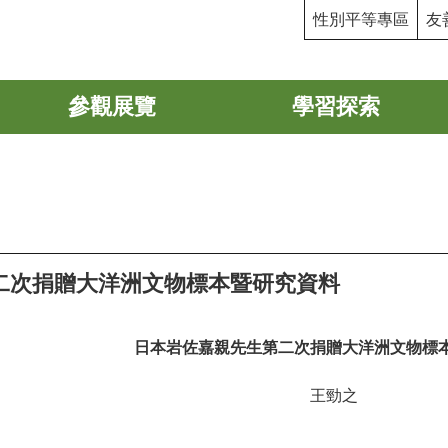
性別平等專區
友
參觀展覽
學習探索
二次捐贈大洋洲文物標本暨研究資料
日本岩佐嘉親先生第二次捐贈大洋洲文物標
王勁之