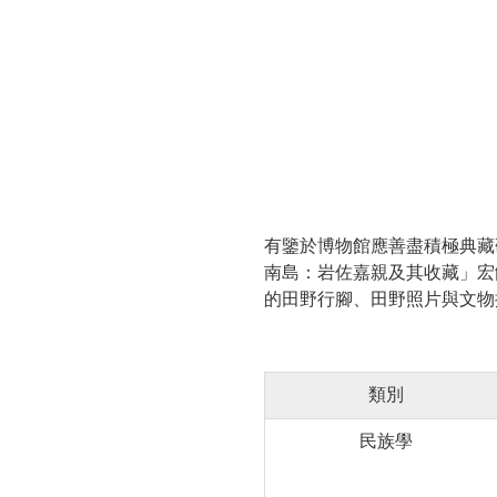
有鑒於博物館應善盡積極典藏
南島：岩佐嘉親及其收藏」宏
的田野行腳、田野照片與文物
類別
民族學