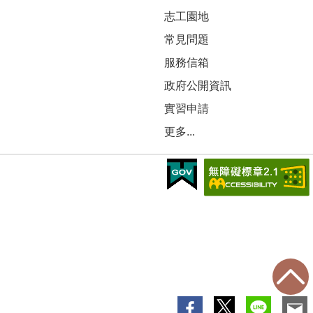
志工園地
常見問題
服務信箱
政府公開資訊
實習申請
更多...