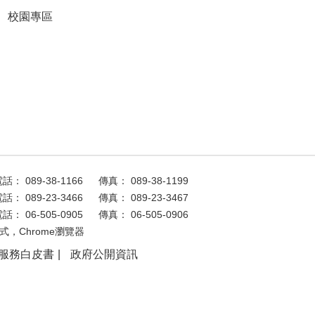
校園專區
話： 089-38-1166
傳真： 089-38-1199
話： 089-23-3466
傳真： 089-23-3467
話： 06-505-0905
傳真： 06-505-0906
式，Chrome瀏覽器
服務白皮書
政府公開資訊