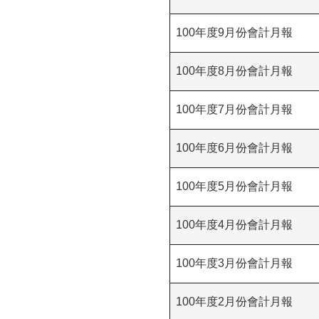
100年度9月份會計月報
100年度8月份會計月報
100年度7月份會計月報
100年度6月份會計月報
100年度5月份會計月報
100年度4月份會計月報
100年度3月份會計月報
100年度2月份會計月報