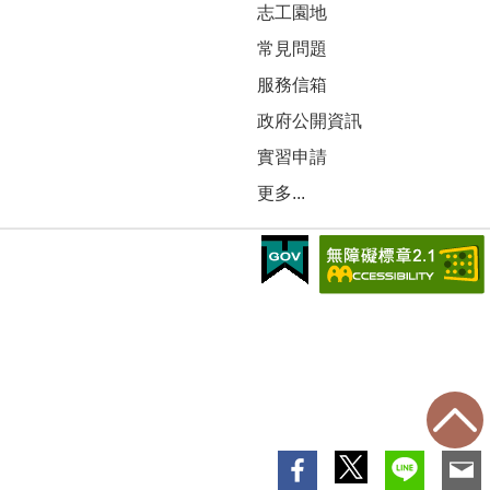
志工園地
常見問題
服務信箱
政府公開資訊
實習申請
更多...