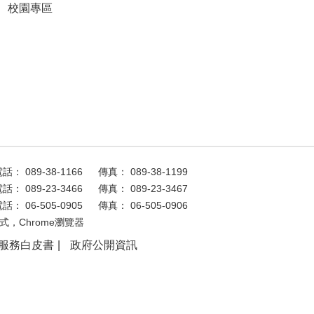
校園專區
話： 089-38-1166
傳真： 089-38-1199
話： 089-23-3466
傳真： 089-23-3467
話： 06-505-0905
傳真： 06-505-0906
式，Chrome瀏覽器
服務白皮書
政府公開資訊