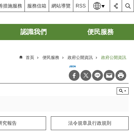
語系
善措施服務
服務信箱
網站導覽
RSS
認識我們
便民服務
首頁
便民服務
政府公開資訊
政府公開資訊
研究報告
法令規章及行政規則