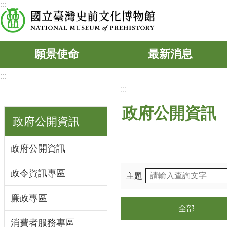
:::
跳到主要內容區塊
願景使命
最新消息
:::
:::
政府公開資訊
政府公開資訊
政府公開資訊
政令資訊專區
主題
廉政專區
全部
消費者服務專區