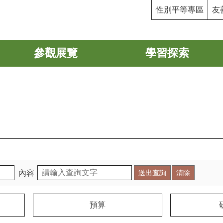
性別平等專區
友
參觀展覽
學習探索
內容
預算