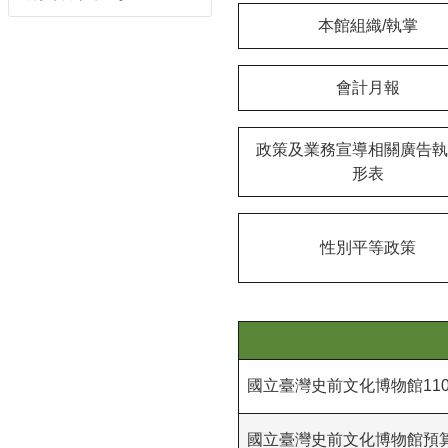
本館組織/執掌
會計月報
政策及業務宣導相關廣告執
形表
性別平等政策
國立臺灣史前文化博物館110
國立臺灣史前文化博物館預算