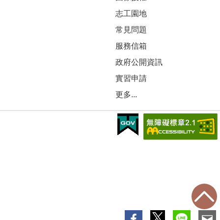
志工園地
常見問題
服務信箱
政府公開資訊
實習申請
更多...