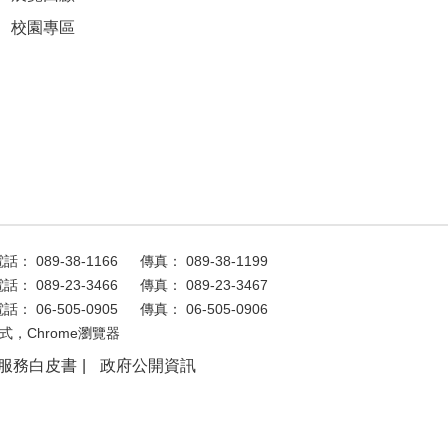
校園專區
話： 089-38-1166
傳真： 089-38-1199
話： 089-23-3466
傳真： 089-23-3467
話： 06-505-0905
傳真： 06-505-0906
式，Chrome瀏覽器
服務白皮書
政府公開資訊