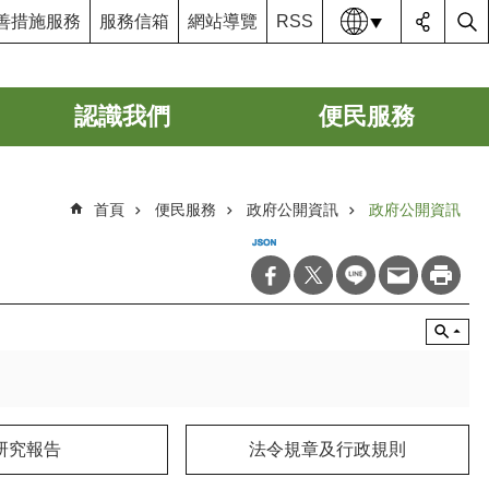
語系
善措施服務
服務信箱
網站導覽
RSS
認識我們
便民服務
首頁
便民服務
政府公開資訊
政府公開資訊
研究報告
法令規章及行政規則