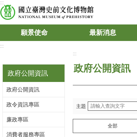
:::
跳到主要內容區塊
願景使命
最新消息
:::
:::
政府公開資訊
政府公開資訊
政府公開資訊
政令資訊專區
主題
廉政專區
全部
消費者服務專區